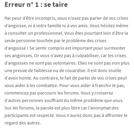
Erreur n° 1 : se taire
Par peur d’être incompris, vous n’osez pas parler de vos crises
d’angoisse, ni à votre famille ni à vos amis. Vous hésitez même
à consulter un professionnel. Vous êtes pourtant loin d’être la
seule personne touchée par le problème des crises
d’angoisse ! Se sentir compris est important pour surmonter
ses angoisses. Or vous n’avez pas à culpabiliser, car les crises
d’angoisses ne sont pas volontaires. Elles ne sont pas non plus
une preuve de faiblesse ou de couardise. Il est donc inutile
d’avoir honte. Au contraire, le fait de parler de vos crises peut
vous aider à les combattre. Pour vous aider à franchir le pas,
commencez par parcourir les forums. Vous y croiserez
d’autres personnes souffrant du même problème que vous.
Sur les forums, la parole est plus libre car l’anonymat des
participants est respecté. Vous n’aurez donc pas à affronter le
regard des autres.