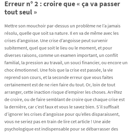
Erreur n° 2 : croire que « ça va passer
tout seul »
Mettre son mouchoir par-dessus un problème ne l’a jamais
résolu, quelle que soit sa nature. Il en va de même avec les
crises d’angoisse. Une crise d’angoisse peut survenir
subitement, quel que soit le lieu ou le moment, et pour
diverses raisons, comme un examen important, un conflit
familial, la pression au travail, un souci financier, ou encore un
choc émotionnel. Une fois que la crise est passée, la vie
reprend son cours, et la seconde erreur que vous faites
certainement est de ne rien faire du tout. Or, loin de tout
arranger, cette inaction risque d’empirer les choses. Arrêtez
de croire, ou de faire semblant de croire que chaque crise est
la dernière, car c’est faux et vous le savez bien. S’il suffisait
d’ignorer les crises d’angoisse pour qu’elles disparaissent,
vous ne seriez pas en train de lire cet article ! Une aide
psychologique est indispensable pour se débarrasser des