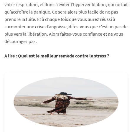
votre respiration, et donc à éviter l’hyperventilation, qui ne fait
qu’accroître la panique. Ce sera alors plus facile de ne pas
prendre la fuite. Et à chaque fois que vous aurez réussi à
surmonter une crise d’angoisse, dites-vous que c’est un pas de
plus vers la libération. Alors faites-vous confiance et ne vous
découragez pas.
A lire :
Quel est le meilleur remède contre le stress ?