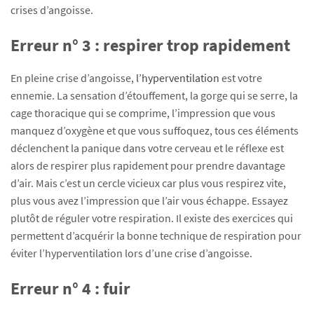
crises d’angoisse.
Erreur n° 3 : respirer trop rapidement
En pleine crise d’angoisse,
l’hyperventilation
est votre
ennemie. La sensation d’étouffement, la gorge qui se serre, la
cage thoracique qui se comprime, l’impression que vous
manquez d’oxygène et que vous suffoquez, tous ces éléments
déclenchent la panique dans votre cerveau et le réflexe est
alors de respirer plus rapidement pour prendre davantage
d’air. Mais c’est un cercle vicieux car plus vous respirez vite,
plus vous avez l’impression que l’air vous échappe. Essayez
plutôt de réguler votre respiration. Il existe des exercices qui
permettent d’acquérir la bonne technique de respiration pour
éviter l’hyperventilation lors d’une crise d’angoisse.
Erreur n° 4 : fuir