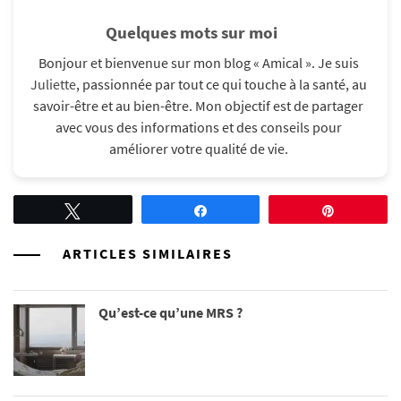
Quelques mots sur moi
Bonjour et bienvenue sur mon blog « Amical ». Je suis
Juliette
, passionnée par tout ce qui touche à la santé, au
savoir-être et au bien-être. Mon objectif est de partager
avec vous des informations et des conseils pour
améliorer votre qualité de vie.​
Tweetez
Partagez
Épingle
ARTICLES SIMILAIRES
Qu’est-ce qu’une MRS ?