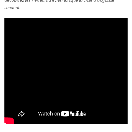
survient.