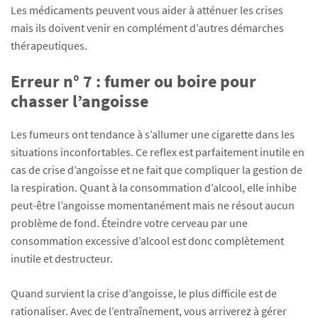
Les médicaments peuvent vous aider à atténuer les crises
mais ils doivent venir en complément d’autres démarches
thérapeutiques.
Erreur n° 7 : fumer ou boire pour
chasser l’angoisse
Les fumeurs ont tendance à s’allumer une cigarette dans les
situations inconfortables. Ce reflex est parfaitement inutile en
cas de crise d’angoisse et ne fait que compliquer la gestion de
la respiration. Quant à la consommation d’alcool, elle inhibe
peut-être l’angoisse momentanément mais ne résout aucun
problème de fond. Éteindre votre cerveau par une
consommation excessive d’alcool est donc complètement
inutile et destructeur.
Quand survient la crise d’angoisse, le plus difficile est de
rationaliser. Avec de l’entraînement, vous arriverez à gérer