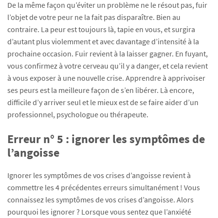
De la même façon qu’éviter un problème ne le résout pas, fuir
l’objet de votre peur ne la fait pas disparaître. Bien au
contraire. La peur est toujours là, tapie en vous, et surgira
d’autant plus violemment et avec davantage d’intensité à la
prochaine occasion. Fuir revient à la laisser gagner. En fuyant,
vous confirmez à votre cerveau qu’il y a danger, et cela revient
à vous exposer à une nouvelle crise. Apprendre à apprivoiser
ses peurs est la meilleure façon de s’en libérer. Là encore,
difficile d’y arriver seul et le mieux est de se faire aider d’un
professionnel, psychologue ou thérapeute.
Erreur n° 5 : ignorer les symptômes de
l’angoisse
Ignorer les symptômes de vos crises d’angoisse revient à
commettre les 4 précédentes erreurs simultanément ! Vous
connaissez les symptômes de vos crises d’angoisse. Alors
pourquoi les ignorer ? Lorsque vous sentez que l’anxiété