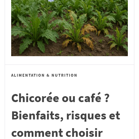
ALIMENTATION & NUTRITION
Chicorée ou café ?
Bienfaits, risques et
comment choisir