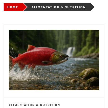
HOME
ALIMENTATION & NUTRITION
ALIMENTATION & NUTRITION