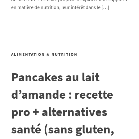
en matière de nutrition, leur intérêt dans le […]
ALIMENTATION & NUTRITION
Pancakes au lait
d’amande : recette
pro + alternatives
santé (sans gluten,