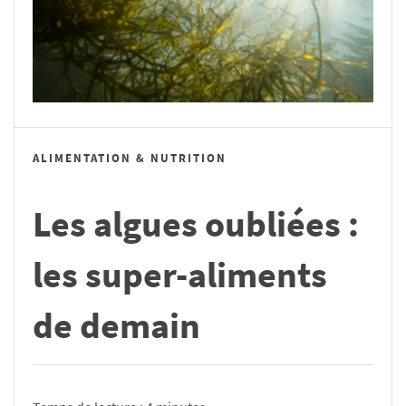
ALIMENTATION & NUTRITION
Les algues oubliées :
les super-aliments
de demain