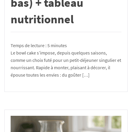
bas) + tableau
nutritionnel
Temps de lecture :
5
minutes
Le bowl cake s’impose, depuis quelques saisons,
comme un choix futé pour un petit-déjeuner singulier et
nourrissant. Rapide à monter, plaisant à décorer, il
épouse toutes les envies : du goûter […]