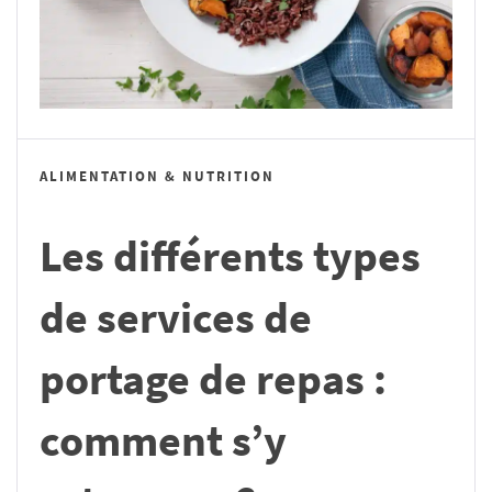
ALIMENTATION & NUTRITION
Les différents types
de services de
portage de repas :
comment s’y