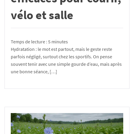
vélo et salle
Temps de lecture :
5
minutes
Hydratation : le mot est partout, mais le geste reste
parfois négligé, surtout chez les sportifs. On pense
souvent tenir avec une simple gourde d’eau, mais après
une bonne séance, […]