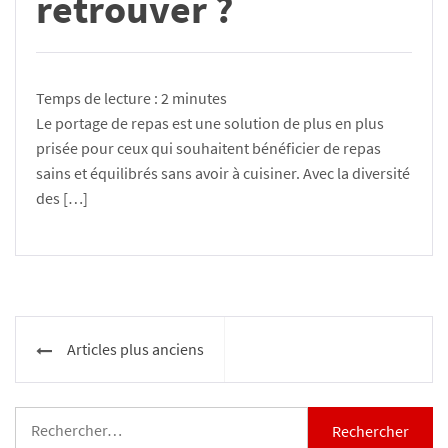
retrouver ?
Temps de lecture :
2
minutes
Le portage de repas est une solution de plus en plus
prisée pour ceux qui souhaitent bénéficier de repas
sains et équilibrés sans avoir à cuisiner. Avec la diversité
des […]
Navigation
Articles plus anciens
des
articles
Rechercher :