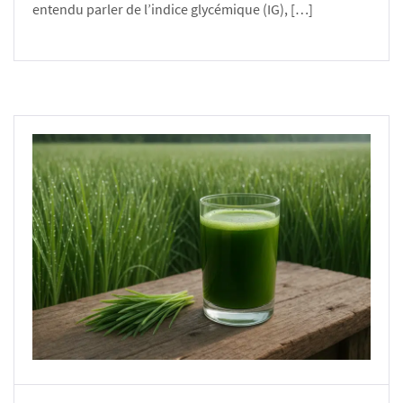
entendu parler de l’indice glycémique (IG), […]