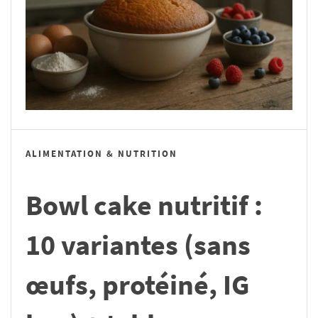
ALIMENTATION & NUTRITION
Bowl cake nutritif :
10 variantes (sans
œufs, protéiné, IG