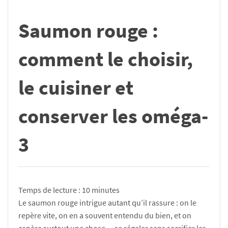
Saumon rouge :
comment le choisir,
le cuisiner et
conserver les oméga-
3
Temps de lecture :
10
minutes
Le saumon rouge intrigue autant qu’il rassure : on le
repère vite, on en a souvent entendu du bien, et on