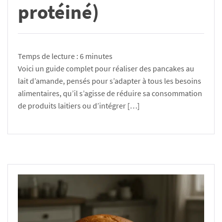
protéiné)
Temps de lecture :
6
minutes
Voici un guide complet pour réaliser des pancakes au
lait d’amande, pensés pour s’adapter à tous les besoins
alimentaires, qu’il s’agisse de réduire sa consommation
de produits laitiers ou d’intégrer […]