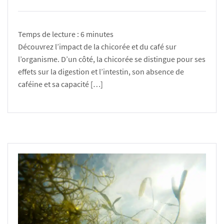
Temps de lecture :
6
minutes
Découvrez l’impact de la chicorée et du café sur
l’organisme. D’un côté, la chicorée se distingue pour ses
effets sur la digestion et l’intestin, son absence de
caféine et sa capacité […]