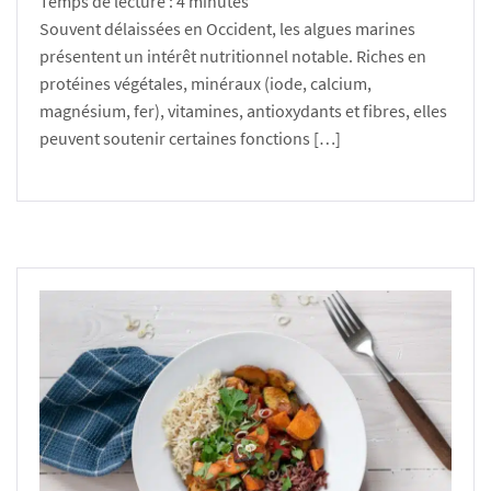
Temps de lecture :
4
minutes
Souvent délaissées en Occident, les algues marines
présentent un intérêt nutritionnel notable. Riches en
protéines végétales, minéraux (iode, calcium,
magnésium, fer), vitamines, antioxydants et fibres, elles
peuvent soutenir certaines fonctions […]