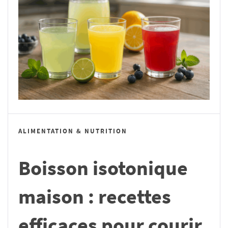
ALIMENTATION & NUTRITION
Boisson isotonique
maison : recettes
efficaces pour courir,