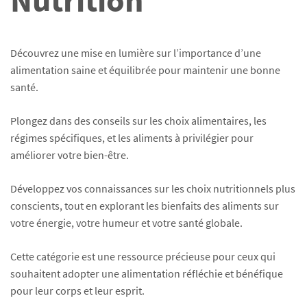
Nutrition
Découvrez une mise en lumière sur l’importance d’une
alimentation saine et équilibrée pour maintenir une bonne
santé.
Plongez dans des conseils sur les choix alimentaires, les
régimes spécifiques, et les aliments à privilégier pour
améliorer votre bien-être.
Développez vos connaissances sur les choix nutritionnels plus
conscients, tout en explorant les bienfaits des aliments sur
votre énergie, votre humeur et votre santé globale.
Cette catégorie est une ressource précieuse pour ceux qui
souhaitent adopter une alimentation réfléchie et bénéfique
pour leur corps et leur esprit.