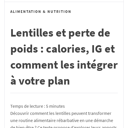
ALIMENTATION & NUTRITION
Lentilles et perte de
poids : calories, IG et
comment les intégrer
à votre plan
Temps de lecture :
5
minutes
Découvrir comment les lentilles peuvent transformer
une routine alimentaire rébarbative en une démarche
de bien-être ? Ce texte propose d’explorer leurs apports