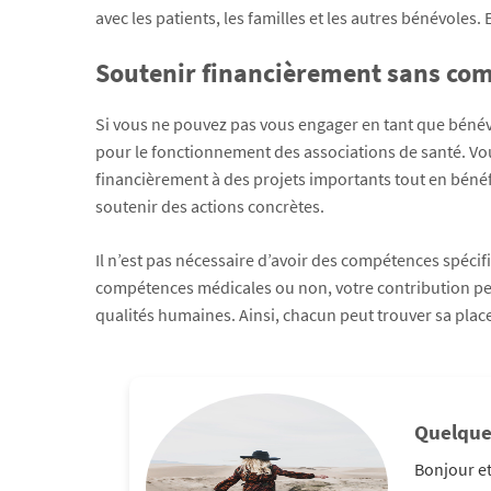
avec les patients, les familles et les autres bénévoles.
Soutenir financièrement sans com
Si vous ne pouvez pas vous engager en tant que bénévo
pour le fonctionnement des associations de santé. Vo
financièrement à des projets importants tout en béné
soutenir des actions concrètes.
Il n’est pas nécessaire d’avoir des compétences spéci
compétences médicales ou non, votre contribution peut
qualités humaines. Ainsi, chacun peut trouver sa place
Quelque
Bonjour et