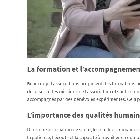
La formation et l’accompagnemen
Beaucoup d’associations proposent des formations po
de base sur les missions de l’association et sur le do
accompagnés par des bénévoles expérimentés. Cela per
L’importance des qualités humai
Dans une association de santé, les qualités humaines
la patience, l’écoute et la capacité à travailler en équ