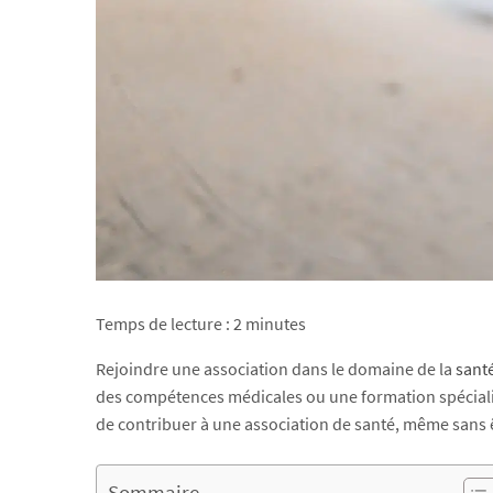
Temps de lecture :
2
minutes
Rejoindre une association dans le domaine de la
sant
des compétences médicales ou une formation spécialisé
de contribuer à une association de santé, même sans 
Sommaire