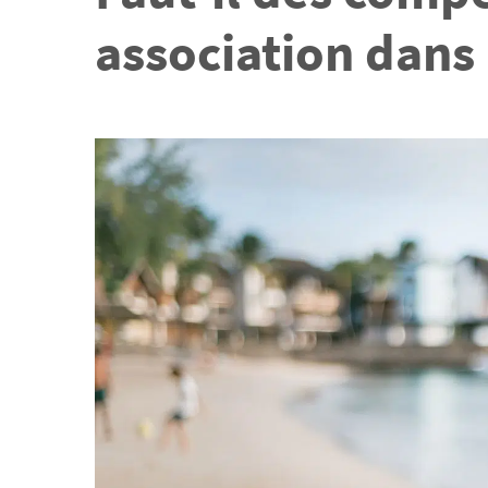
association dans 