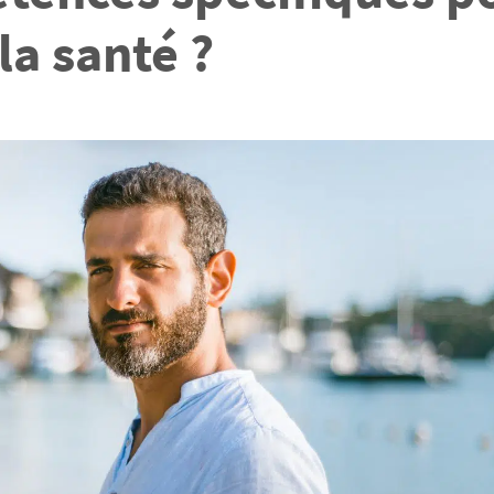
la santé ?