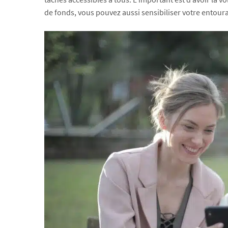
de fonds, vous pouvez aussi sensibiliser votre entour