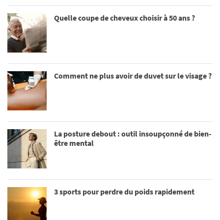
Quelle coupe de cheveux choisir à 50 ans ?
Comment ne plus avoir de duvet sur le visage ?
La posture debout : outil insoupçonné de bien-
être mental
3 sports pour perdre du poids rapidement