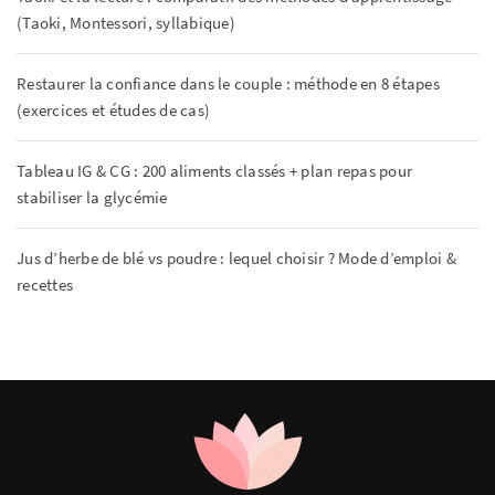
(Taoki, Montessori, syllabique)
Restaurer la confiance dans le couple : méthode en 8 étapes
(exercices et études de cas)
Tableau IG & CG : 200 aliments classés + plan repas pour
stabiliser la glycémie
Jus d’herbe de blé vs poudre : lequel choisir ? Mode d’emploi &
recettes
AMICAL