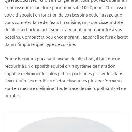
Quel adoucisseur choisir ?
En général, vous pouvez obtenir un
adoucisseur d’eau dure pour moins de 100 €/mois. Choisissez
votre dispositif en fonction de vos besoins et de l’usage que
vous comptez faire de l’eau. En cuisine, un adoucisseur doté
de filtre à charbon actif sous-évier peut bien répondre à vos
besoins. Compact et peu encombrant, l’appareil se fera discret
dans n’importe quel type de cuisine.
Pour obtenir un plus haut niveau de filtration, il faut mieux
recourir à un dispositif équipé d’un système de filtration
capable d’éliminer les plus petites particules présentes dans
l’eau. Enfin, les modèles d’adoucisseur les plus performants
sont en mesure d’éliminer toute trace de micropolluants et de
nitrates.