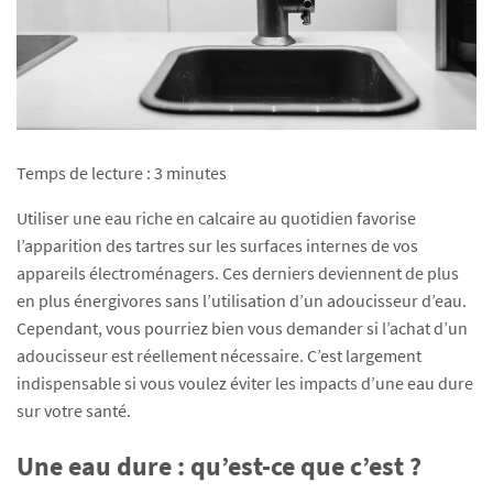
Temps de lecture :
3
minutes
Utiliser une eau riche en calcaire au quotidien favorise
l’apparition des tartres sur les surfaces internes de vos
appareils électroménagers. Ces derniers deviennent de plus
en plus énergivores sans l’utilisation d’un adoucisseur d’eau.
Cependant, vous pourriez bien vous demander si l’achat d’un
adoucisseur est réellement nécessaire. C’est largement
indispensable si vous voulez éviter les impacts d’une eau dure
sur votre santé.
Une eau dure : qu’est-ce que c’est ?