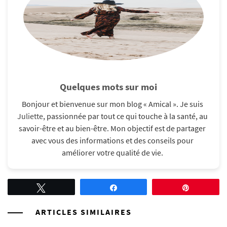
Quelques mots sur moi
Bonjour et bienvenue sur mon blog « Amical ». Je suis
Juliette
, passionnée par tout ce qui touche à la santé, au
savoir-être et au bien-être. Mon objectif est de partager
avec vous des informations et des conseils pour
améliorer votre qualité de vie.​
Tweetez
Partagez
Épingle
ARTICLES SIMILAIRES