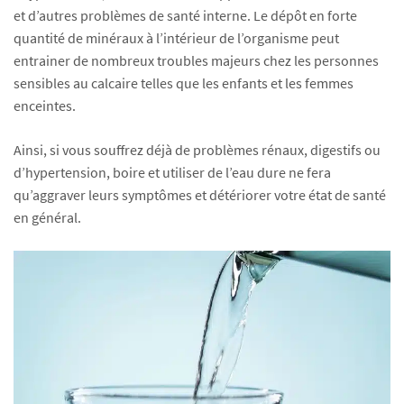
et d’autres problèmes de santé interne. Le dépôt en forte
quantité de minéraux à l’intérieur de l’organisme peut
entrainer de nombreux troubles majeurs chez les personnes
sensibles au calcaire telles que les enfants et les femmes
enceintes.
Ainsi, si vous souffrez déjà de problèmes rénaux, digestifs ou
d’hypertension, boire et utiliser de l’eau dure ne fera
qu’aggraver leurs symptômes et détériorer votre état de santé
en général.