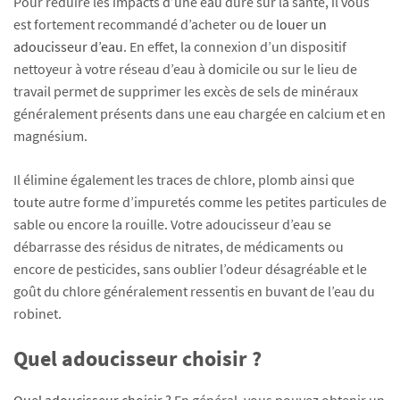
Pour réduire les impacts d’une eau dure sur la santé, il vous
est fortement recommandé d’acheter ou de
louer un
adoucisseur d’eau
. En effet, la connexion d’un dispositif
nettoyeur à votre réseau d’eau à domicile ou sur le lieu de
travail permet de supprimer les excès de sels de minéraux
généralement présents dans une eau chargée en calcium et en
magnésium.
Il élimine également les traces de chlore, plomb ainsi que
toute autre forme d’impuretés comme les petites particules de
sable ou encore la rouille. Votre adoucisseur d’eau se
débarrasse des résidus de nitrates, de médicaments ou
encore de pesticides, sans oublier l’odeur désagréable et le
goût du chlore généralement ressentis en buvant de l’eau du
robinet.
Quel adoucisseur choisir ?