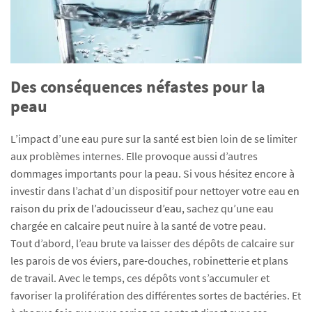
Des conséquences néfastes pour la
peau
L’impact d’une eau pure sur la santé est bien loin de se limiter
aux problèmes internes. Elle provoque aussi d’autres
dommages importants pour la peau. Si vous hésitez encore à
investir dans l’achat d’un dispositif pour nettoyer votre eau
en
raison du prix de l’adoucisseur d’eau
, sachez qu’une eau
chargée en calcaire peut nuire à la santé de votre peau.
Tout d’abord, l’eau brute va laisser des dépôts de calcaire sur
les parois de vos éviers, pare-douches, robinetterie et plans
de travail. Avec le temps, ces dépôts vont s’accumuler et
favoriser la prolifération des différentes sortes de bactéries. Et