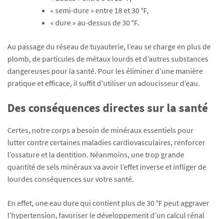
« semi-dure » entre 18 et 30 °F,
« dure » au-dessus de 30 °F.
Au passage du réseau de tuyauterie, l’eau se charge en plus de
plomb, de particules de métaux lourds et d’autres substances
dangereuses pour la santé. Pour les éliminer d’une manière
pratique et efficace, il suffit d’utiliser un adoucisseur d’eau.
Des conséquences directes sur la santé
Certes, notre corps a besoin de minéraux essentiels pour
lutter contre certaines maladies cardiovasculaires, renforcer
l’ossature et la dentition. Néanmoins, une trop grande
quantité de sels minéraux va avoir l’effet inverse et infliger de
lourdes conséquences sur votre santé.
En effet, une eau dure qui contient plus de 30 °F peut aggraver
l’hypertension, favoriser le développement d’un calcul rénal