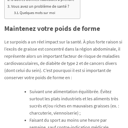
Vous avez un problème de santé ?
Quelques mots sur moi
Maintenez votre poids de forme
Le surpoids a un réel impact sur la santé. À plus forte raison si
l’excès de graisse est concentré dans la région abdominale, il
représente alors un important facteur de risque de maladies
cardiovasculaires, de diabète de type 2 et de cancers divers
(dont celui du sein). C’est pourquoi il est si important de
conserver votre poids de forme en :
Suivant une alimentation équilibrée. Évitez
surtout les plats industriels et les aliments très
sucrés et/ou riches en mauvaises graisses (ex. :
charcuterie, viennoiserie) ;
Faisant du sport au moins une heure par
semaine, sauf contre-indication médicale.