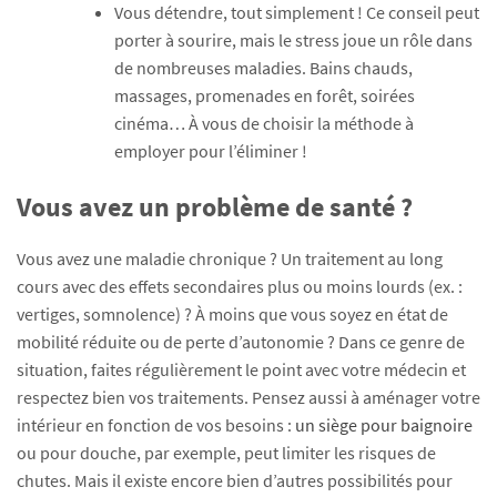
Vous détendre, tout simplement ! Ce conseil peut
porter à sourire, mais le stress joue un rôle dans
de nombreuses maladies. Bains chauds,
massages, promenades en forêt, soirées
cinéma… À vous de choisir la méthode à
employer pour l’éliminer !
Vous avez un problème de santé ?
Vous avez une maladie chronique ? Un traitement au long
cours avec des effets secondaires plus ou moins lourds (ex. :
vertiges, somnolence) ? À moins que vous soyez en état de
mobilité réduite ou de perte d’autonomie ? Dans ce genre de
situation, faites régulièrement le point avec votre médecin et
respectez bien vos traitements. Pensez aussi à aménager votre
intérieur en fonction de vos besoins :
un siège pour baignoire
ou pour douche, par exemple, peut limiter les risques de
chutes. Mais il existe encore bien d’autres possibilités pour