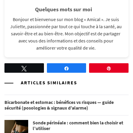
Quelques mots sur moi
Bonjour et bienvenue sur mon blog « Amical ». Je suis
Juliette
, passionnée par tout ce qui touche à la santé, au
savoir-être et au bien-être. Mon objectif est de partager
avec vous des informations et des conseils pour
améliorer votre qualité de vie.​
Tweetez
Partagez
Épingle
ARTICLES SIMILAIRES
Bicarbonate et estomac : bénéfices vs risques — guide
sécurité (posologies & signaux d’alarme)
Sonde périnéale : comment bien la choisir et
l’utiliser