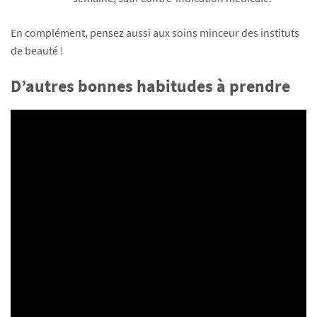
En complément, pensez aussi aux soins minceur des instituts
de beauté !
D’autres bonnes habitudes à prendre