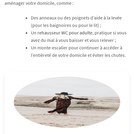
aménager votre domicile, comme :
Des anneaux ou des poignets d’aide à la levée
(pour les baignoires ou pour le lit) ;
Un
rehausseur WC pour adulte
, pratique si vous
avez du mal à vous baisser et vous relever ;
Un monte-escalier pour continuer à accéder à
l’entièreté de votre domicile et éviter les chutes.