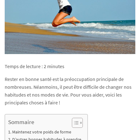
Temps de lecture :
2
minutes
Rester en bonne santé est la préoccupation principale de
nombreuses. Néanmoins, il peut être difficile de changer nos
habitudes et nos modes de vie. Pour vous aider, voici les
principales choses à faire !
Sommaire
Maintenez votre poids de forme
D’autres bonnes habitudes à prendre