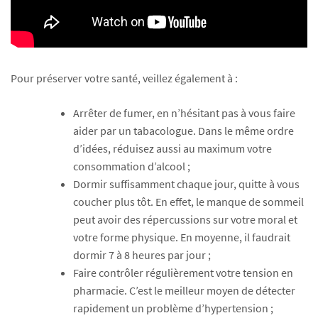
Pour préserver votre santé, veillez également à :
Arrêter de fumer, en n’hésitant pas à vous faire
aider par un tabacologue. Dans le même ordre
d’idées, réduisez aussi au maximum votre
consommation d’alcool ;
Dormir suffisamment chaque jour, quitte à vous
coucher plus tôt. En effet, le manque de sommeil
peut avoir des répercussions sur votre moral et
votre forme physique. En moyenne, il faudrait
dormir 7 à 8 heures par jour ;
Faire contrôler régulièrement votre tension en
pharmacie. C’est le meilleur moyen de détecter
rapidement un problème d’hypertension ;