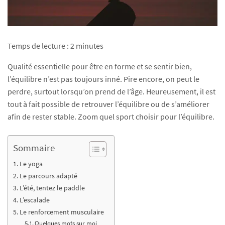
Temps de lecture :
2
minutes
Qualité essentielle pour être en forme et se sentir bien,
l’équilibre n’est pas toujours inné. Pire encore, on peut le
perdre, surtout lorsqu’on prend de l’âge. Heureusement, il est
tout à fait possible de retrouver l’équilibre ou de s’améliorer
afin de rester stable. Zoom quel sport choisir pour l’équilibre.
Sommaire
Le yoga
Le parcours adapté
L’été, tentez le paddle
L’escalade
Le renforcement musculaire
Quelques mots sur moi