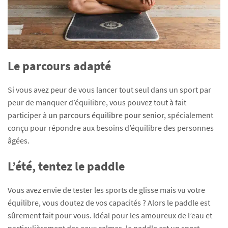
Le parcours adapté
Si vous avez peur de vous lancer tout seul dans un sport par
peur de manquer d’équilibre, vous pouvez tout à fait
participer à
un parcours équilibre pour senior
, spécialement
conçu pour répondre aux besoins d’équilibre des personnes
âgées.
L’été, tentez le paddle
Vous avez envie de tester les sports de glisse mais vu votre
équilibre, vous doutez de vos capacités ? Alors le paddle est
sûrement fait pour vous. Idéal pour les amoureux de l’eau et
particulièrement des eaux calmes, le paddle est un sport