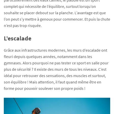
complet qui nécessite de l’équilibre, surtout lorsqu’on
souhaite se placer debout sur la planche. L’avantage est que
l’on peut s’y mettre à genoux pour commencer. Et puis la chute
n’est pas trop risquée.
L’escalade
Grâce aux infrastructures modernes, les murs d’escalade ont
fleuri depuis quelques années, notamment dans les
gymnases. Alors pourquoi ne pas tester ce sport en salle pour
plus de sécurité ? Il existe des murs de tous les niveaux. C’est
idéal pour retrouver des sensations, des muscles et surtout,
son équilibre ! Mais attention, il faut quand même être en
forme pour pouvoir soulever son propre poids !