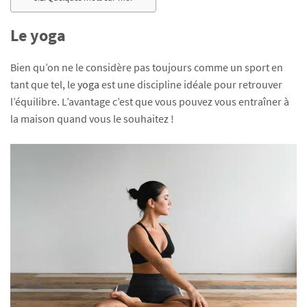
Le yoga
Bien qu’on ne le considère pas toujours comme un sport en
tant que tel, le
yoga
est une discipline idéale pour retrouver
l’équilibre. L’avantage c’est que vous pouvez vous entraîner à
la maison quand vous le souhaitez !