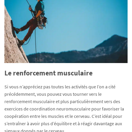
Le renforcement musculaire
Si vous n’appréciez pas toutes les activités que l’on a cité
précédemment, vous pouvez vous tourner vers le
renforcement musculaire et plus particulièrement vers des
exercices de coordination neuromusculaire pour favoriser la
coopération entre les muscles et le cerveau. C’est idéal pour
s’entraîner à avoir plus d’équilibre et à réagir davantage aux
signaux donnés par le cerveau.