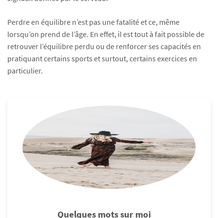
Perdre en équilibre n’est pas une fatalité et ce, même
lorsqu’on prend de l’âge. En effet, il est tout à fait possible de
retrouver l’équilibre perdu ou de renforcer ses capacités en
pratiquant certains sports et surtout, certains exercices en
particulier.
Quelques mots sur moi