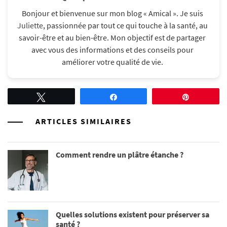
Bonjour et bienvenue sur mon blog « Amical ». Je suis
Juliette
, passionnée par tout ce qui touche à la santé, au
savoir-être et au bien-être. Mon objectif est de partager
avec vous des informations et des conseils pour
améliorer votre qualité de vie.​
Tweetez
Partagez
Épingle
ARTICLES SIMILAIRES
Comment rendre un plâtre étanche ?
Quelles solutions existent pour préserver sa
santé ?