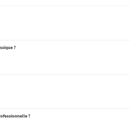
ssique ?
ofessionnelle ?