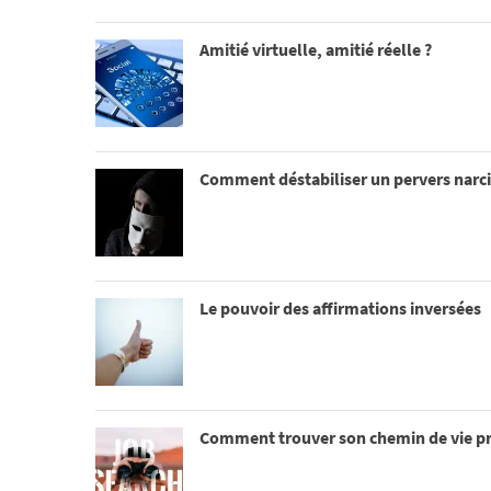
Amitié virtuelle, amitié réelle ?
Comment déstabiliser un pervers narci
Le pouvoir des affirmations inversées
Comment trouver son chemin de vie pr