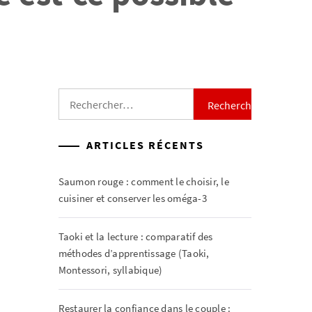
Rechercher :
ARTICLES RÉCENTS
Saumon rouge : comment le choisir, le
cuisiner et conserver les oméga-3
Taoki et la lecture : comparatif des
méthodes d’apprentissage (Taoki,
Montessori, syllabique)
Restaurer la confiance dans le couple :