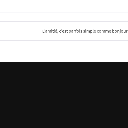
L’amitié, c’est parfois simple comme bonjour