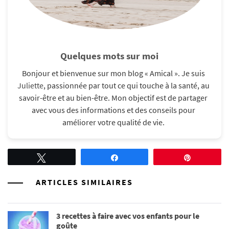
Quelques mots sur moi
Bonjour et bienvenue sur mon blog « Amical ». Je suis
Juliette
, passionnée par tout ce qui touche à la santé, au
savoir-être et au bien-être. Mon objectif est de partager
avec vous des informations et des conseils pour
améliorer votre qualité de vie.​
Tweetez
Partagez
Épingle
ARTICLES SIMILAIRES
3 recettes à faire avec vos enfants pour le
goûte