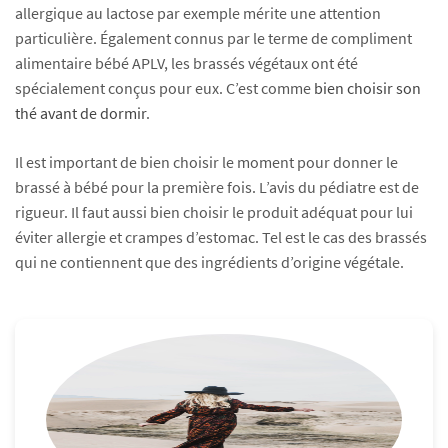
allergique au lactose par exemple mérite une attention
particulière. Également connus par le terme de compliment
alimentaire bébé APLV, les brassés végétaux ont été
spécialement conçus pour eux. C’est comme
bien choisir son
thé avant de dormir
.
Il est important de bien choisir le moment pour donner le
brassé à bébé pour la première fois. L’avis du pédiatre est de
rigueur. Il faut aussi bien choisir le produit adéquat pour lui
éviter allergie et crampes d’estomac. Tel est le cas des brassés
qui ne contiennent que des ingrédients d’origine végétale.