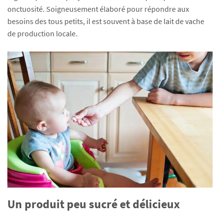
onctuosité. Soigneusement élaboré pour répondre aux
besoins des tous petits, il est souvent à base de lait de vache
de production locale.
Un produit peu sucré et délicieux