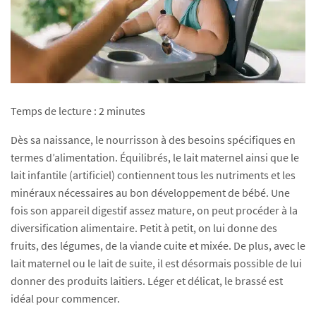
Temps de lecture :
2
minutes
Dès sa naissance, le nourrisson à des besoins spécifiques en
termes d’alimentation. Équilibrés, le lait maternel ainsi que le
lait infantile (artificiel) contiennent tous les nutriments et les
minéraux nécessaires au bon développement de bébé. Une
fois son appareil digestif assez mature, on peut procéder à la
diversification alimentaire. Petit à petit, on lui donne des
fruits, des légumes, de la viande cuite et mixée. De plus, avec le
lait maternel ou le lait de suite, il est désormais possible de lui
donner des produits laitiers. Léger et délicat, le brassé est
idéal pour commencer.