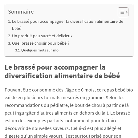
Sommaire
Le brassé pour accompagner la diversification alimentaire de
bébé
Un produit peu sucré et délicieux
Quel brassé choisir pour bébé ?
Quelques mots sur moi
Le brassé pour accompagner la
diversification alimentaire de bébé
Pouvant être consommé dès l’âge de 6 mois,
ce repas bébé bio
existe en plusieurs formats mesurés en gramme. Selon les
recommandations du pédiatre, le bout de chou à partir de là
peut ingurgiter d’autres aliments en dehors du lait. Le brassé
est un des exemples parfaits, notamment pour lui faire
découvrir de nouvelles saveurs. Celui-ci est plus allégé et
digeste qu’un simple yaourt. Il est surtout prisé pour son