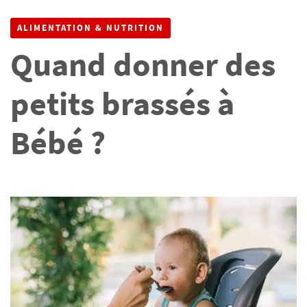
?
ALIMENTATION & NUTRITION
Quand donner des
petits brassés à
Bébé ?