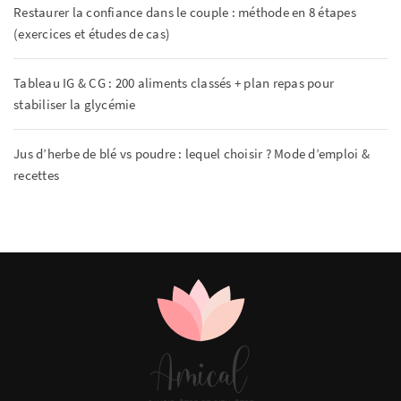
Restaurer la confiance dans le couple : méthode en 8 étapes
(exercices et études de cas)
Tableau IG & CG : 200 aliments classés + plan repas pour
stabiliser la glycémie
Jus d’herbe de blé vs poudre : lequel choisir ? Mode d’emploi &
recettes
AMICAL