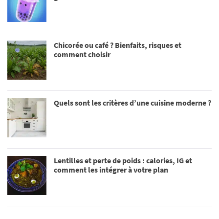
Chicorée ou café ? Bienfaits, risques et
comment choisir
Quels sont les critères d’une cuisine moderne ?
Lentilles et perte de poids : calories, IG et
comment les intégrer à votre plan